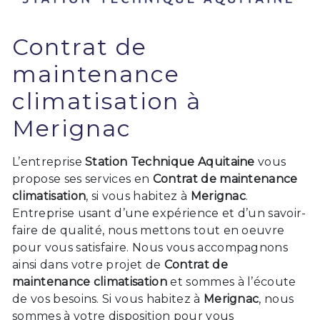
Contrat de
maintenance
climatisation à
Merignac
L’entreprise
Station Technique Aquitaine
vous
propose ses services en
Contrat de maintenance
climatisation
, si vous habitez à
Merignac
.
Entreprise usant d’une expérience et d’un savoir-
faire de qualité, nous mettons tout en oeuvre
pour vous satisfaire. Nous vous accompagnons
ainsi dans votre projet de
Contrat de
maintenance climatisation
et sommes à l’écoute
de vos besoins. Si vous habitez à
Merignac
, nous
sommes à votre disposition pour vous