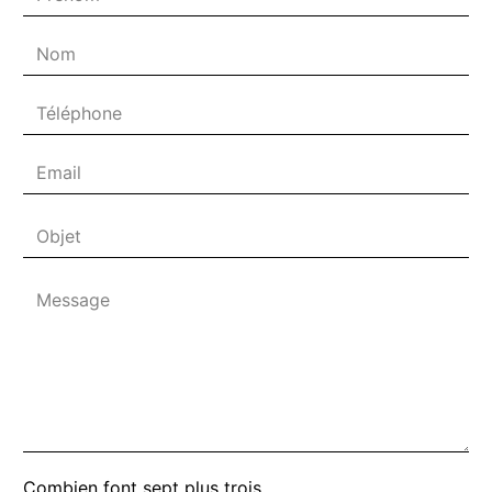
Combien font sept plus trois