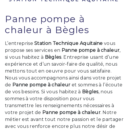
Panne pompe à
chaleur à Bègles
L’entreprise
Station Technique Aquitaine
vous
propose ses services en
Panne pompe à chaleur
,
si vous habitez à
Bègles
. Entreprise usant d’une
expérience et d’un savoir-faire de qualité, nous
mettons tout en oeuvre pour vous satisfaire.
Nous vous accompagnons ainsi dans votre projet
de
Panne pompe à chaleur
et sommes à l’écoute
de vos besoins. Si vous habitez à
Bègles
, nous
sommes à votre disposition pour vous
transmettre les renseignements nécessaires à
votre projet de
Panne pompe à chaleur
. Notre
métier est avant tout notre passion et le partager
avec vous renforce encore plus notre désir de