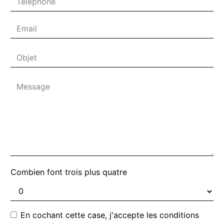
Combien font trois plus quatre
En cochant cette case, j'accepte les conditions