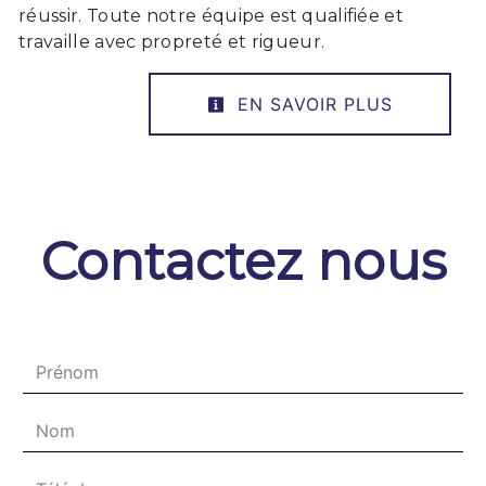
réussir. Toute notre équipe est qualifiée et
travaille avec propreté et rigueur.
EN SAVOIR PLUS
Contactez nous