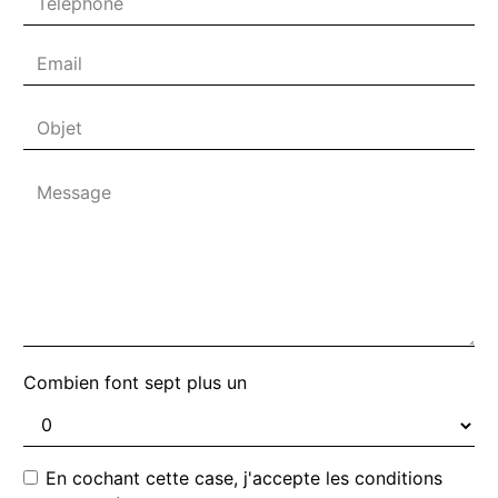
Combien font sept plus un
En cochant cette case, j'accepte les conditions