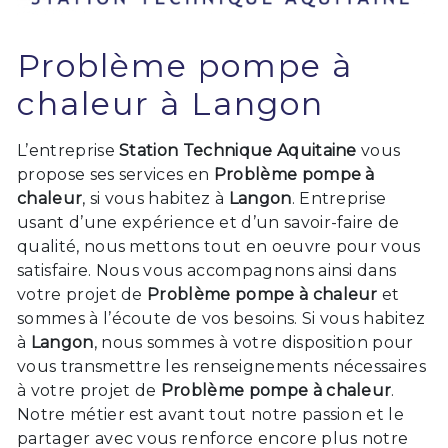
Problème pompe à
chaleur à Langon
L’entreprise
Station Technique Aquitaine
vous
propose ses services en
Problème pompe à
chaleur
, si vous habitez à
Langon
. Entreprise
usant d’une expérience et d’un savoir-faire de
qualité, nous mettons tout en oeuvre pour vous
satisfaire. Nous vous accompagnons ainsi dans
votre projet de
Problème pompe à chaleur
et
sommes à l’écoute de vos besoins. Si vous habitez
à
Langon
, nous sommes à votre disposition pour
vous transmettre les renseignements nécessaires
à votre projet de
Problème pompe à chaleur
.
Notre métier est avant tout notre passion et le
partager avec vous renforce encore plus notre