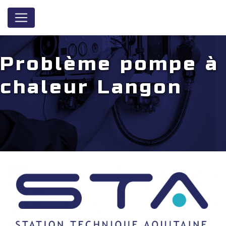
Panneau de gestion des cookies
Problème pompe à
chaleur Langon