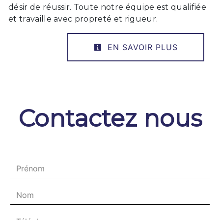
désir de réussir. Toute notre équipe est qualifiée
et travaille avec propreté et rigueur.
EN SAVOIR PLUS
Contactez nous