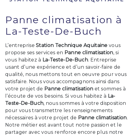
Panne climatisation à
La-Teste-De-Buch
L’entreprise
Station Technique Aquitaine
vous
propose ses services en
Panne climatisation
, si
vous habitez à
La-Teste-De-Buch
. Entreprise
usant d’une expérience et d’un savoir-faire de
qualité, nous mettons tout en oeuvre pour vous
satisfaire. Nous vous accompagnons ainsi dans
votre projet de
Panne climatisation
et sommes à
l’écoute de vos besoins. Si vous habitez à
La-
Teste-De-Buch
, nous sommes à votre disposition
pour vous transmettre les renseignements
nécessaires à votre projet de
Panne climatisation
.
Notre métier est avant tout notre passion et le
partager avec vous renforce encore plus notre