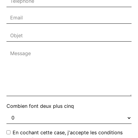
Combien font deux plus cinq
En cochant cette case, j'accepte les conditions