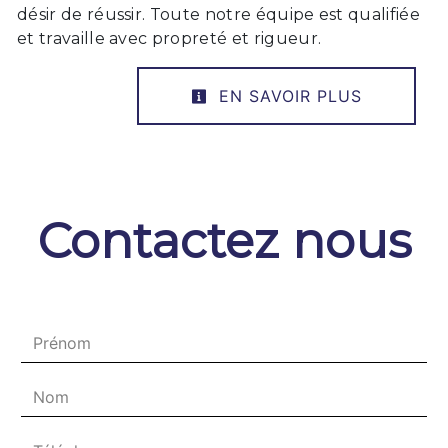
désir de réussir. Toute notre équipe est qualifiée
et travaille avec propreté et rigueur.
EN SAVOIR PLUS
Contactez nous