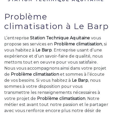
Problème
climatisation à Le Barp
L’entreprise
Station Technique Aquitaine
vous
propose ses services en
Problème climatisation
, si
vous habitez à
Le Barp
. Entreprise usant d’une
expérience et d’un savoir-faire de qualité, nous
mettons tout en oeuvre pour vous satisfaire.
Nous vous accompagnons ainsi dans votre projet
de
Problème climatisation
et sommes à l’écoute
de vos besoins. Si vous habitez à
Le Barp
, nous
sommes à votre disposition pour vous
transmettre les renseignements nécessaires à
votre projet de
Problème climatisation
. Notre
métier est avant tout notre passion et le partager
avec vous renforce encore plus notre désir de