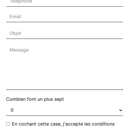
Combien font un plus sept
En cochant cette case, j'accepte les conditions