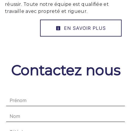
réussir. Toute notre équipe est qualifiée et
travaille avec propreté et rigueur.
EN SAVOIR PLUS
Contactez nous