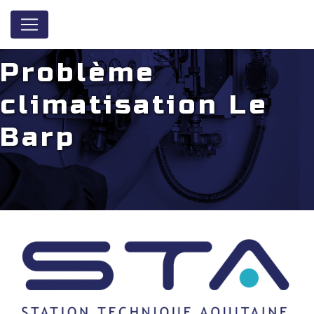
Panneau de gestion des cookies
Problème
climatisation Le
Barp