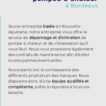
à Bordeaux
Jeune entreprise
basée
en Nouvelle-
Aquitaine, notre entreprise vous offre le
service de
dépannage et d’entretien
de
pompe à chaleur et de climatisation qu’il
vous faut. Nous vous proposons également
des contrats de maintenance afin d’éviter
toutes pannes éventuelles.
Nos experts ont la connaissance des
différents produits et des marques. Nous
disposons donc d’une
équipe qualifiée et
compétente
, prête à répondre à tous vos
besoins.