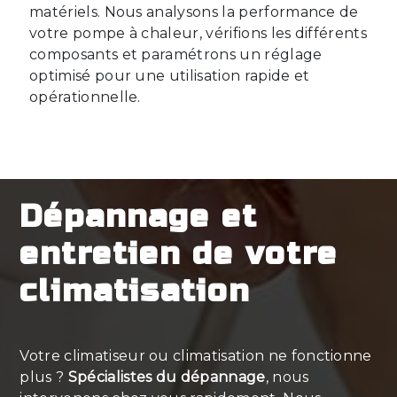
matériels. Nous analysons la performance de
votre pompe à chaleur, vérifions les différents
composants et paramétrons un réglage
optimisé pour une utilisation rapide et
opérationnelle.
Dépannage et
entretien de votre
climatisation
Votre climatiseur ou climatisation ne fonctionne
plus ?
Spécialistes du dépannage
, nous