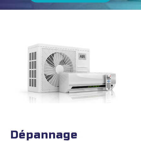
Dépannage