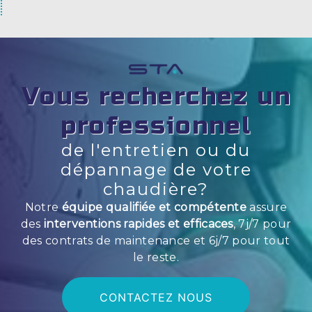
Vous recherchez un
professionnel
de l'entretien ou du
dépannage de votre
chaudière?
Notre
équipe qualifiée et compétente
assure
des
interventions rapides et efficaces
, 7j/7 pour
des contrats de maintenance et 6j/7 pour tout
le reste.
CONTACTEZ NOUS