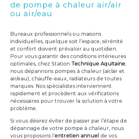
de pompe à chaleur air/air
ou air/eau
Bureaux professionnels ou maisons
individuelles, quelque soit l’espace, sérénité
et confort doivent prévaloir au quotidien.
Pour vous garantir des conditions intérieures
optimales, chez Station
Technique Aquitaine
,
nous dépannons pompes à chaleur (air/air et
air/eau), chauffe-eaux, radiateurs de toutes
marques. Nos spécialistes interviennent
rapidement et procèdent aux vérifications
nécessaires pour trouver la solution à votre
problème.
Si vous désirez éviter de passer par l’étape de
dépannage de votre pompe à chaleur, nous
vous proposons l’
entretien annuel
de vos