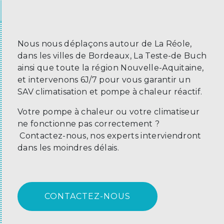
Nous nous déplaçons autour de La Réole,
dans les villes de Bordeaux, La Teste-de Buch
ainsi que toute la région Nouvelle-Aquitaine,
et intervenons 6J/7 pour vous garantir un
SAV climatisation et pompe à chaleur réactif.
Votre pompe à chaleur ou votre climatiseur
ne fonctionne pas correctement ?
Contactez-nous, nos experts interviendront
dans les moindres délais.
CONTACTEZ-NOUS