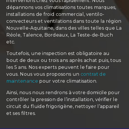
intervenons chez vous rapidement. Nous
dépannons vos climatisations toutes marques,
installations de froid commercial, ventilo-
convecteurs et ventilations dans toute la région
Nouvelle-Aquitaine, dans des villes telles que La
Réole, Talence, Bordeaux, La Teste-de-Buch
etc.
Toutefois, une inspection est obligatoire au
bout de deux ou trois ans après achat puis, tous
les 5 ans. Nos experts peuvent le faire pour
vous. Nous vous proposons un
contrat de
maintenance
pour votre climatisation.
Ainsi, nous nous rendrons à votre domicile pour
contrôler la pression de l’installation, vérifier le
circuit du fluide frigorigène, nettoyer l’appareil
et ses filtres.