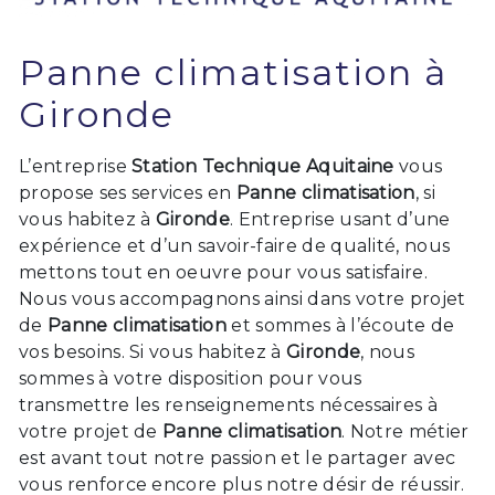
Panne climatisation à
Gironde
L’entreprise
Station Technique Aquitaine
vous
propose ses services en
Panne climatisation
, si
vous habitez à
Gironde
. Entreprise usant d’une
expérience et d’un savoir-faire de qualité, nous
mettons tout en oeuvre pour vous satisfaire.
Nous vous accompagnons ainsi dans votre projet
de
Panne climatisation
et sommes à l’écoute de
vos besoins. Si vous habitez à
Gironde
, nous
sommes à votre disposition pour vous
transmettre les renseignements nécessaires à
votre projet de
Panne climatisation
. Notre métier
est avant tout notre passion et le partager avec
vous renforce encore plus notre désir de réussir.