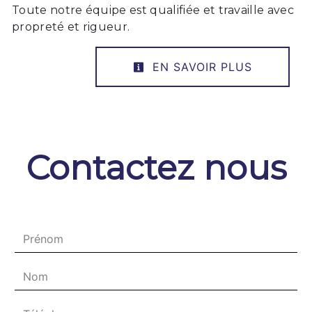
Toute notre équipe est qualifiée et travaille avec
propreté et rigueur.
EN SAVOIR PLUS
Contactez nous