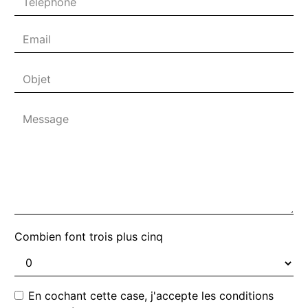
Combien font trois plus cinq
En cochant cette case, j'accepte les conditions