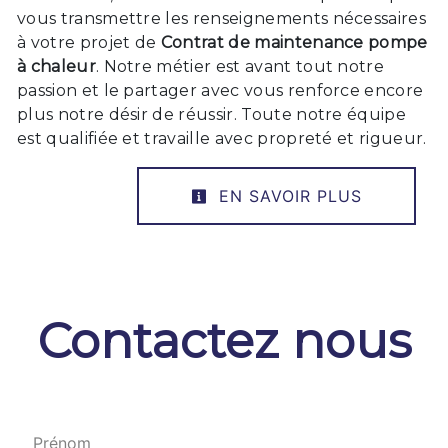
vous transmettre les renseignements nécessaires
à votre projet de
Contrat de maintenance pompe
à chaleur
. Notre métier est avant tout notre
passion et le partager avec vous renforce encore
plus notre désir de réussir. Toute notre équipe
est qualifiée et travaille avec propreté et rigueur.
EN SAVOIR PLUS
Contactez nous