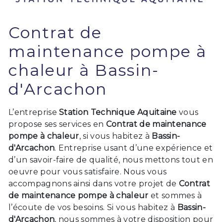
Contrat de
maintenance pompe à
chaleur à Bassin-
d'Arcachon
L’entreprise
Station Technique Aquitaine
vous
propose ses services en
Contrat de maintenance
pompe à chaleur
, si vous habitez à
Bassin-
d'Arcachon
. Entreprise usant d’une expérience et
d’un savoir-faire de qualité, nous mettons tout en
oeuvre pour vous satisfaire. Nous vous
accompagnons ainsi dans votre projet de
Contrat
de maintenance pompe à chaleur
et sommes à
l’écoute de vos besoins. Si vous habitez à
Bassin-
d'Arcachon
, nous sommes à votre disposition pour