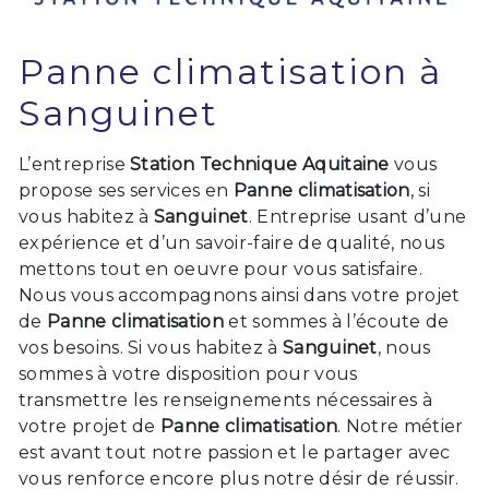
Panne climatisation à
Sanguinet
L’entreprise
Station Technique Aquitaine
vous
propose ses services en
Panne climatisation
, si
vous habitez à
Sanguinet
. Entreprise usant d’une
expérience et d’un savoir-faire de qualité, nous
mettons tout en oeuvre pour vous satisfaire.
Nous vous accompagnons ainsi dans votre projet
de
Panne climatisation
et sommes à l’écoute de
vos besoins. Si vous habitez à
Sanguinet
, nous
sommes à votre disposition pour vous
transmettre les renseignements nécessaires à
votre projet de
Panne climatisation
. Notre métier
est avant tout notre passion et le partager avec
vous renforce encore plus notre désir de réussir.