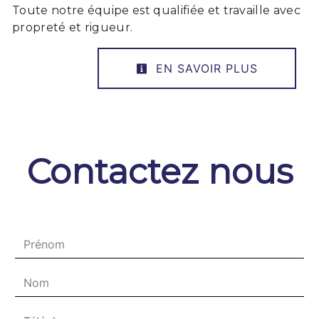
Toute notre équipe est qualifiée et travaille avec
propreté et rigueur.
EN SAVOIR PLUS
Contactez nous