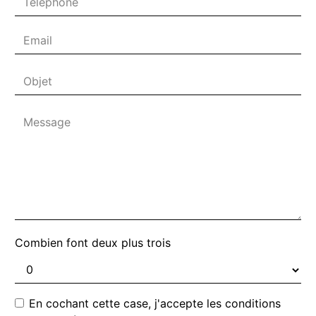
Combien font deux plus trois
En cochant cette case, j'accepte les conditions