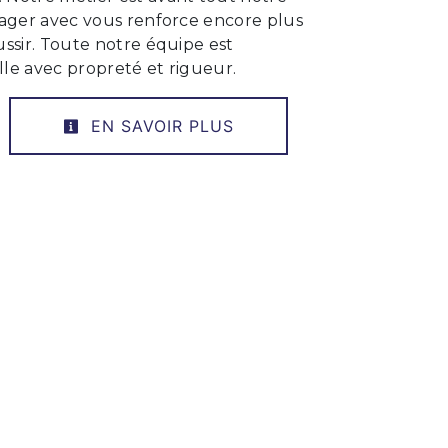
tager avec vous renforce encore plus
ussir. Toute notre équipe est
ille avec propreté et rigueur.
EN SAVOIR PLUS