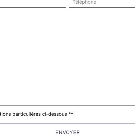
tions particulières ci-dessous **
ENVOYER