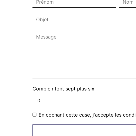
Combien font sept plus six
En cochant cette case, j'accepte les condi