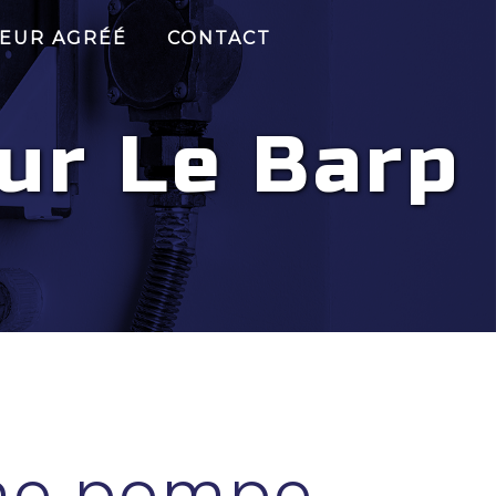
EUR AGRÉÉ
CONTACT
ur Le Barp
ne pompe