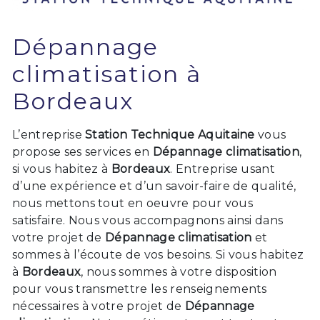
Dépannage
climatisation à
Bordeaux
L’entreprise
Station Technique Aquitaine
vous
propose ses services en
Dépannage climatisation
,
si vous habitez à
Bordeaux
. Entreprise usant
d’une expérience et d’un savoir-faire de qualité,
nous mettons tout en oeuvre pour vous
satisfaire. Nous vous accompagnons ainsi dans
votre projet de
Dépannage climatisation
et
sommes à l’écoute de vos besoins. Si vous habitez
à
Bordeaux
, nous sommes à votre disposition
pour vous transmettre les renseignements
nécessaires à votre projet de
Dépannage