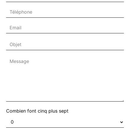
Combien font cinq plus sept