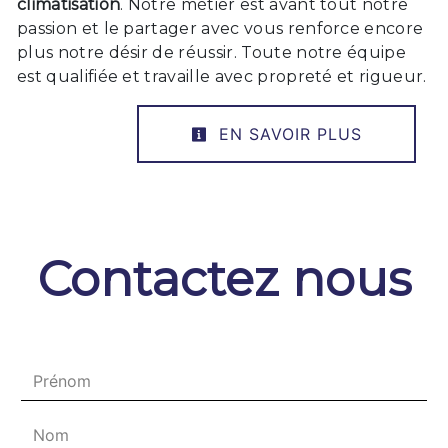
climatisation
. Notre métier est avant tout notre
passion et le partager avec vous renforce encore
plus notre désir de réussir. Toute notre équipe
est qualifiée et travaille avec propreté et rigueur.
EN SAVOIR PLUS
Contactez nous